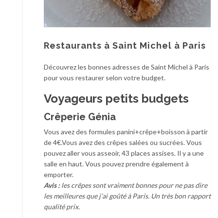
Restaurants à Saint Michel à Paris
Découvrez les bonnes adresses de Saint Michel à Paris
pour vous restaurer selon votre budget.
Voyageurs petits budgets
Crêperie Génia
Vous avez des formules panini+crêpe+boisson à partir
de 4€.Vous avez des crêpes salées ou sucrées. Vous
pouvez aller vous asseoir, 43 places assises. Il y a une
salle en haut. Vous pouvez prendre également à
emporter.
Avis :
les crêpes sont vraiment bonnes pour ne pas dire
les meilleures que j’ai goûté à Paris. Un très bon rapport
qualité prix.