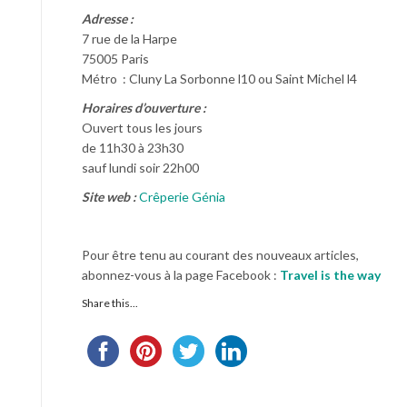
Adresse :
7 rue de la Harpe
75005 Paris
Métro : Cluny La Sorbonne l10 ou Saint Michel l4
Horaires d’ouverture :
Ouvert tous les jours
de 11h30 à 23h30
sauf lundi soir 22h00
Site web :
Crêperie Génia
Pour être tenu au courant des nouveaux articles,
abonnez-vous à la page Facebook :
Travel is the way
Share this...