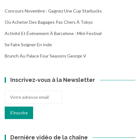
Concours Novembre : Gagnez Une Cup Starbucks
Où Acheter Des Bagages Pas Chers À Tokyo
Activité Et Événement À Barcelone : Mini-Festival
Se Faire Soigner En Inde
Brunch Au Palace Four Seasons George V
Inscrivez-vous à la Newsletter
Dernière vidéo de la chaîne