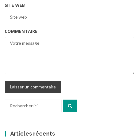
SITE WEB
COMMENTAIRE
Recherche
pour
:
Articles récents