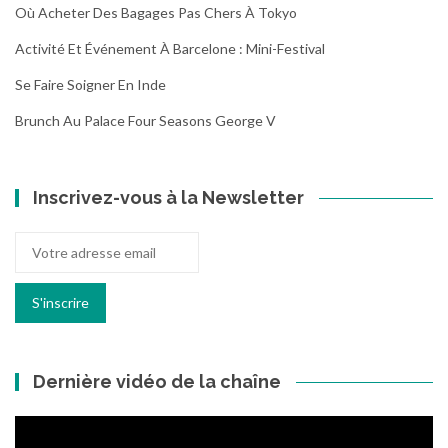
Où Acheter Des Bagages Pas Chers À Tokyo
Activité Et Événement À Barcelone : Mini-Festival
Se Faire Soigner En Inde
Brunch Au Palace Four Seasons George V
Inscrivez-vous à la Newsletter
Dernière vidéo de la chaîne