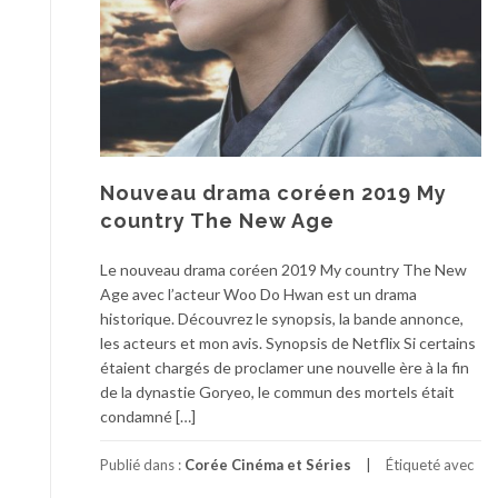
Nouveau drama coréen 2019 My
country The New Age
Le nouveau drama coréen 2019 My country The New
Age avec l’acteur Woo Do Hwan est un drama
historique. Découvrez le synopsis, la bande annonce,
les acteurs et mon avis. Synopsis de Netflix Si certains
étaient chargés de proclamer une nouvelle ère à la fin
de la dynastie Goryeo, le commun des mortels était
condamné […]
Publié dans :
Corée Cinéma et Séries
Étiqueté avec